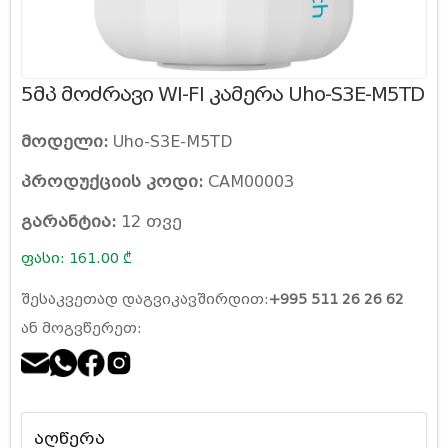
5მპ მოძრავი WI-FI კამერა Uho-S3E-M5TD
მოდელი:
Uho-S3E-M5TD
პროდუქციის კოდი:
CAM00003
გარანტია:
12 თვე
ფასი: 161.00 ₾
შესაკვეთად დაგვიკავშირდით:
+995 511 26 26 62
ან მოგვწერეთ:
აღწერა