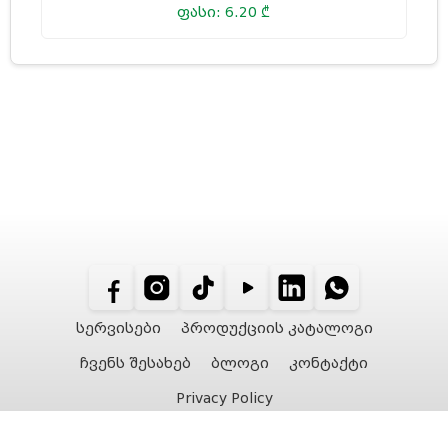
ფასი: 6.20 ₾
სერვისები
პროდუქციის კატალოგი
ჩვენს შესახებ
ბლოგი
კონტაქტი
Privacy Policy