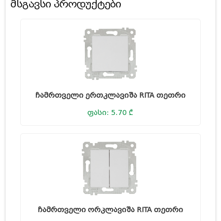
მსგავსი პროდუქტები
ჩამრთველი ერთკლავიშა RITA თეთრი
ფასი: 5.70 ₾
ჩამრთველი ორკლავიშა RITA თეთრი