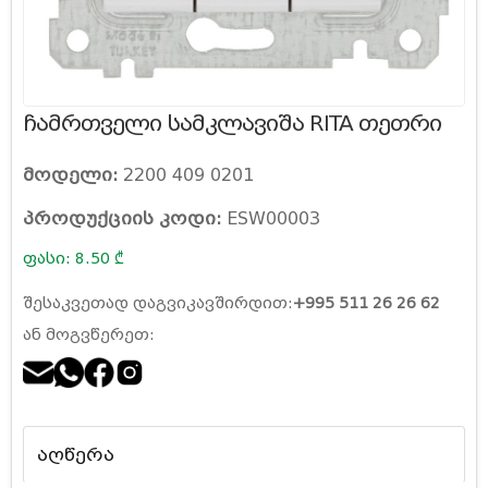
ჩამრთველი სამკლავიშა RITA თეთრი
მოდელი:
2200 409 0201
პროდუქციის კოდი:
ESW00003
ფასი: 8.50 ₾
შესაკვეთად დაგვიკავშირდით:
+995 511 26 26 62
ან მოგვწერეთ:
აღწერა